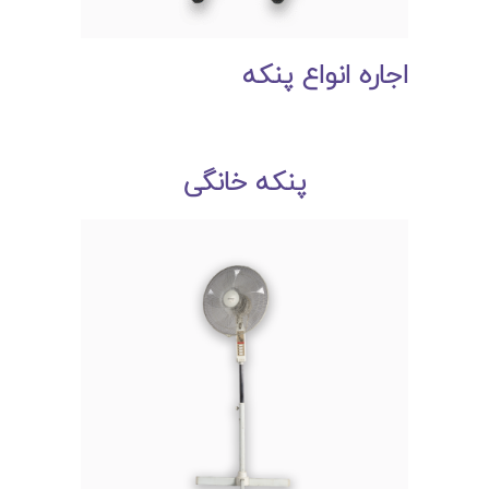
اجاره انواع پنکه
پنکه خانگی