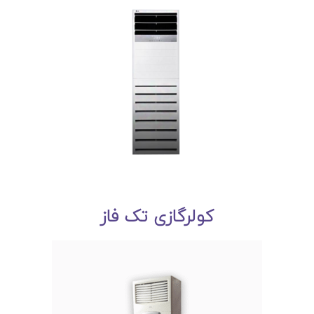
کولرگازی تک فاز