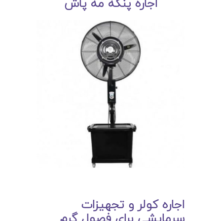
اجاره پنکه مه پاش
اجاره کولر و تجهیزات
سرمایشی برای فصول گرم