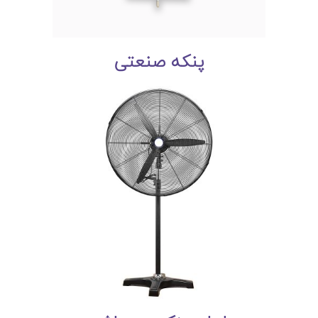
پنکه صنعتی