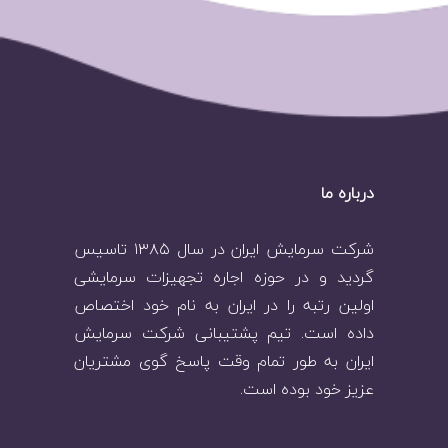
درباره ما
شرکت سرمایش ایران در سال ۱۳۸۵ تاسیس
گردید و در حوزه اجاره تجهیزات سرمایشی
اولین رتبه را در ایران به نام خود اختصاص
داده است. تیم پشتیبانی شرکت سرمایش
ایران به طور تمام وقت پاسخ گوی مشتریان
عزیز خود بوده است.