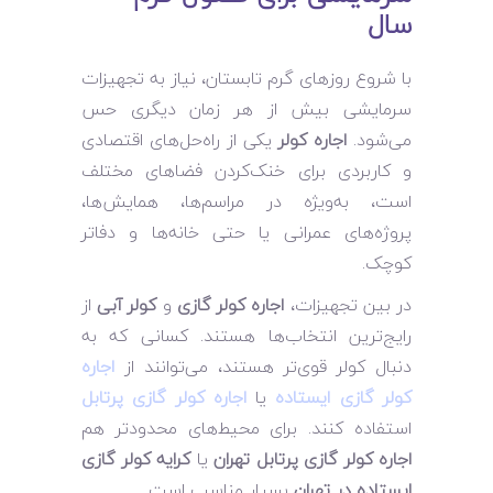
سال
با شروع روزهای گرم تابستان، نیاز به تجهیزات
سرمایشی بیش از هر زمان دیگری حس
می‌شود.
اجاره کولر
یکی از راه‌حل‌های اقتصادی
و کاربردی برای خنک‌کردن فضاهای مختلف
است، به‌ویژه در مراسم‌ها، همایش‌ها،
پروژه‌های عمرانی یا حتی خانه‌ها و دفاتر
کوچک.
در بین تجهیزات،
اجاره کولر گازی
و
کولر آبی
از
رایج‌ترین انتخاب‌ها هستند. کسانی که به
دنبال کولر قوی‌تر هستند، می‌توانند از
اجاره
کولر گازی ایستاده
یا
اجاره کولر گازی پرتابل
استفاده کنند. برای محیط‌های محدودتر هم
اجاره کولر گازی پرتابل تهران
یا
کرایه کولر گازی
ایستاده در تهران
بسیار مناسب است.