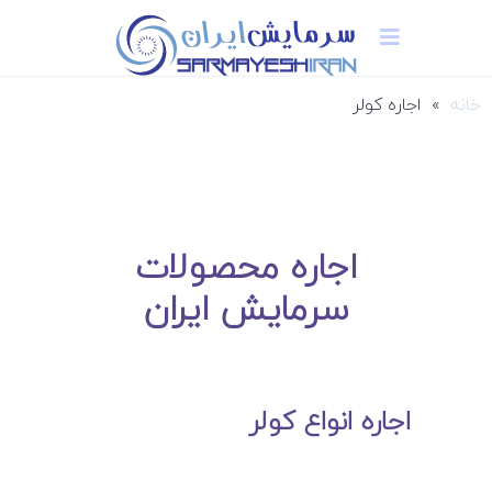
خانه
»
اجاره کولر
اجاره محصولات
سرمایش ایران
اجاره انواع کولر