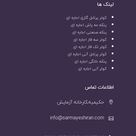
لینک ها
کولر پرتابل گازی اجاره ای
پنکه مه پاش اجاره ای
پنکه صنعتی اجاره ای
کولر سه فاز اجاره ای
کولر تک فاز اجاره ای
کولر پرتابل آبی اجاره ای
پنکه خانگی اجاره ای
کولر آبی اجاره ای
اطلاعات تماس
حکیمیه,کارخانه آزمایش
info@sarmayeshiran.com