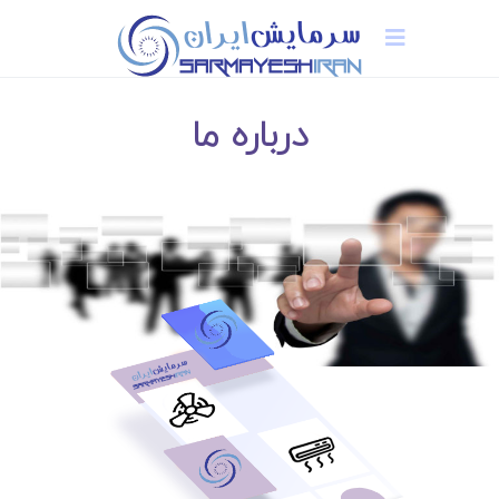
درباره ما