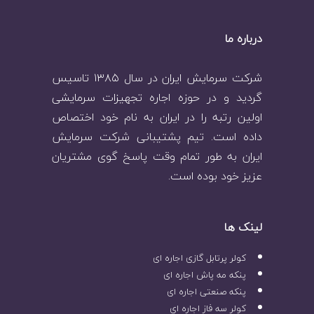
درباره ما
شرکت سرمایش ایران در سال ۱۳۸۵ تاسیس
گردید و در حوزه اجاره تجهیزات سرمایشی
اولین رتبه را در ایران به نام خود اختصاص
داده است. تیم پشتیبانی شرکت سرمایش
ایران به طور تمام وقت پاسخ گوی مشتریان
عزیز خود بوده است.
لینک ها
کولر پرتابل گازی اجاره ای
پنکه مه پاش اجاره ای
پنکه صنعتی اجاره ای
کولر سه فاز اجاره ای