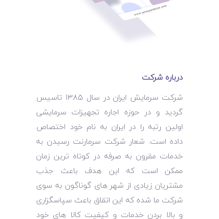
درباره شرکت
شرکت سرمایش ایران در سال ۱۳۸۵ تاسیس
گردید و در حوزه اجاره تجهیزات سرمایشی
اولین رتبه را در ایران به نام خود اختصاص
داده است. شعار شرکت سرمارنت رسیدن به
خدمات مقرون به صرفه در کوتاه ترین زمان
ممکن است که این هدف باعث جذب
مشتریان زیادی از شهر های گوناگون به سوی
شرکت ما شده که این اتقاق باعث سپاسگزاری
و بالا بردن خدمات و کیفیت کالا های خود