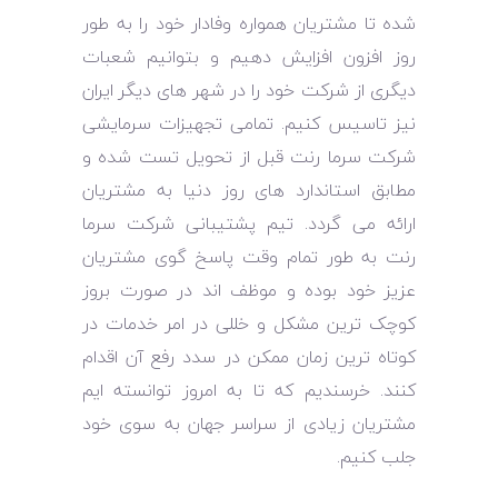
شده تا مشتریان همواره وفادار خود را به طور
روز افزون افزایش دهیم و بتوانیم شعبات
دیگری از شرکت خود را در شهر های دیگر ایران
نیز تاسیس کنیم. تمامی تجهیزات سرمایشی
شرکت سرما رنت قبل از تحویل تست شده و
مطابق استاندارد های روز دنیا به مشتریان
ارائه می گردد. تیم پشتیبانی شرکت سرما
رنت به طور تمام وقت پاسخ گوی مشتریان
عزیز خود بوده و موظف اند در صورت بروز
کوچک ترین مشکل و خللی در امر خدمات در
کوتاه ترین زمان ممکن در سدد رفع آن اقدام
کنند. خرسندیم که تا به امروز توانسته ایم
مشتریان زیادی از سراسر جهان به سوی خود
جلب کنیم.