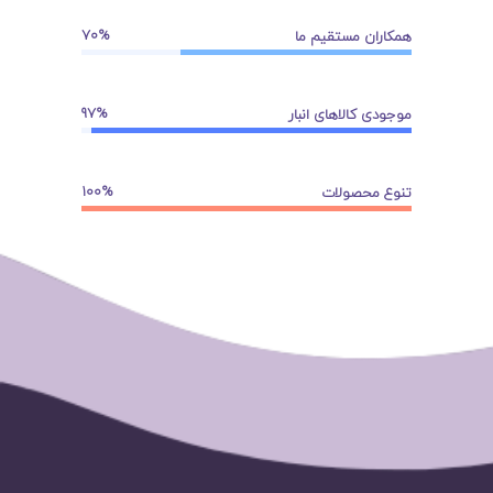
70
همکاران مستقیم ما
97
موجودی کالاهای انبار
100
تنوع محصولات