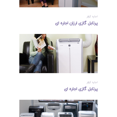
اجاره کولر
پرتابل گازی ارزان اجاره ای
اجاره کولر
پرتابل گازی اجاره ای