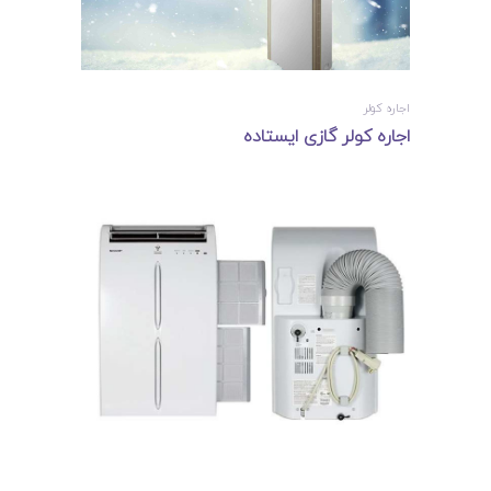
اجاره کولر
اجاره کولر گازی ایستاده