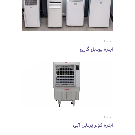
اجاره کولر
اجاره پرتابل گازی
اجاره کولر
اجاره کولر پرتابل آبی