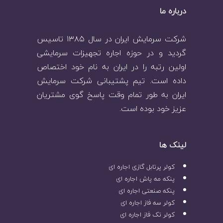
درباره ما
شرکت سرمایش ایران در سال ۱۳۸۵ تاسیس
گردید و در حوزه اجاره تجهیزات سرمایشی
اولین رتبه را در ایران به نام خود اختصاص
داده است. تیم پشتیبانی شرکت سرمایش
ایران به طور تمام وقت پاسخ گوی مشتریان
عزیز خود بوده است.
لینک ها
کولر پرتابل گازی اجاره ای
پنکه مه پاش اجاره ای
پنکه صنعتی اجاره ای
کولر سه فاز اجاره ای
کولر تک فاز اجاره ای