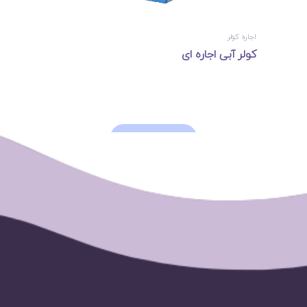
اجاره کولر
کولر آبی اجاره ای
LOAD MORE