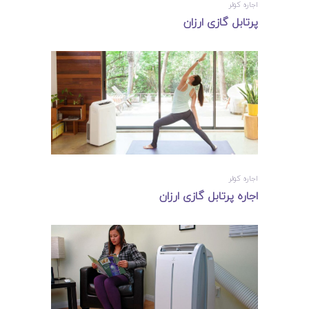
اجاره کولر
پرتابل گازی ارزان
اجاره کولر
اجاره پرتابل گازی ارزان