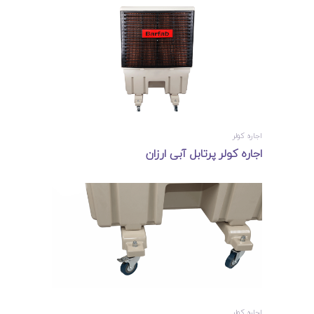
اجاره کولر
اجاره کولر پرتابل آبی ارزان
اجاره کولر