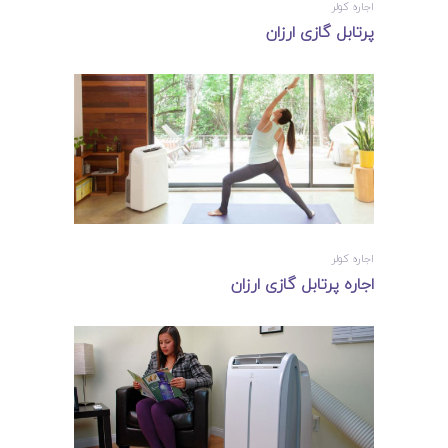
اجاره کولر
پرتابل گازی ارزان
اجاره کولر
اجاره پرتابل گازی ارزان