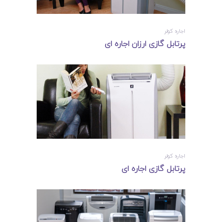
اجاره کولر
پرتابل گازی ارزان اجاره ای
اجاره کولر
پرتابل گازی اجاره ای