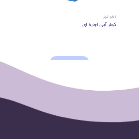
اجاره کولر
کولر آبی اجاره ای
LOAD MORE