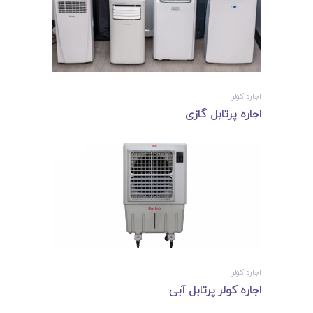
اجاره کولر
اجاره پرتابل گازی
اجاره کولر
اجاره کولر پرتابل آبی