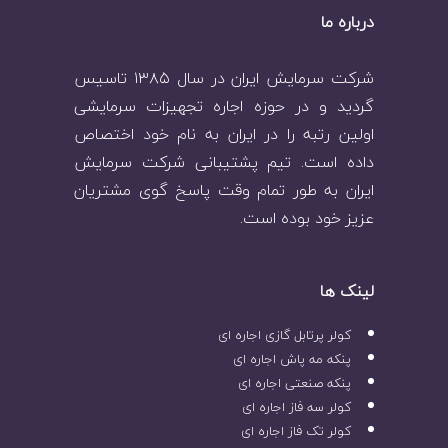
درباره ما
شرکت سرمایش ایران در سال ۱۳۸۵ تاسیس
گردید و در حوزه اجاره تجهیزات سرمایشی
اولین رتبه را در ایران به نام خود اختصاص
داده است. تیم پشتیبانی شرکت سرمایش
ایران به طور تمام وقت پاسخ گوی مشتریان
عزیز خود بوده است.
لینک ها
کولر پرتابل گازی اجاره ای
پنکه مه پاش اجاره ای
پنکه صنعتی اجاره ای
کولر سه فاز اجاره ای
کولر تک فاز اجاره ای