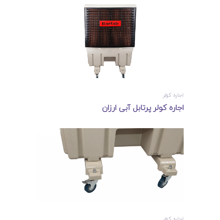
اجاره کولر
اجاره کولر پرتابل آبی ارزان
اجاره کولر