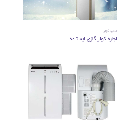
اجاره کولر
اجاره کولر گازی ایستاده