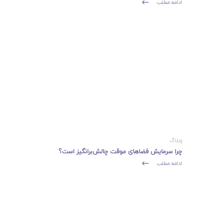
ادامه مطلب
وبلاگ
چرا سرمایش فضاهای موقت چالش‌برانگیز است؟
ادامه مطلب