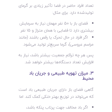
تعداد افراد حاضر در فضا تأثیر زیادی بر گرمای
تولیدشده دارد. برای مثال:
فضای باز با ۵۰ نفر مهمان نیاز به سرمایش
بیشتری دارد تا فضایی با همان متراژ و ۱۵ نفر.
اگر افراد در حال تحرک یا رقص باشند (مانند
مراسم عروسی)، گرما سریع‌تر تولید می‌شود.
پس هر چه تراکم جمعیت بیشتر باشد، نیاز به
افزایش تعداد دستگاه‌ها بیشتر خواهد شد.
۳. میزان تهویه طبیعی و جریان باد
محیط
گاهی فضای باز دارای جریان طبیعی باد است
که می‌تواند در توزیع بهتر خنکی کمک کند. اما:
اگر باد مخالف جهت پرتاب پنکه باشد،