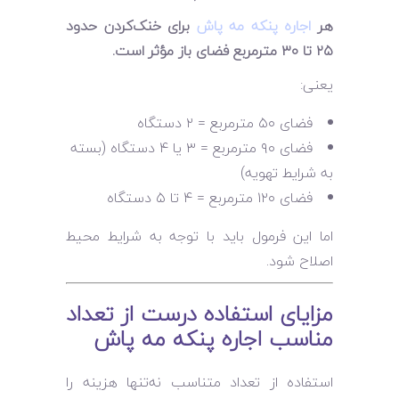
هر
اجاره پنکه مه پاش
برای خنک‌کردن حدود
۲۵ تا ۳۰ مترمربع فضای باز مؤثر است.
یعنی:
فضای ۵۰ مترمربع = ۲ دستگاه
فضای ۹۰ مترمربع = ۳ یا ۴ دستگاه (بسته
به شرایط تهویه)
فضای ۱۲۰ مترمربع = ۴ تا ۵ دستگاه
اما این فرمول باید با توجه به شرایط محیط
اصلاح شود.
مزایای استفاده درست از تعداد
مناسب اجاره پنکه مه پاش
استفاده از تعداد متناسب نه‌تنها هزینه را