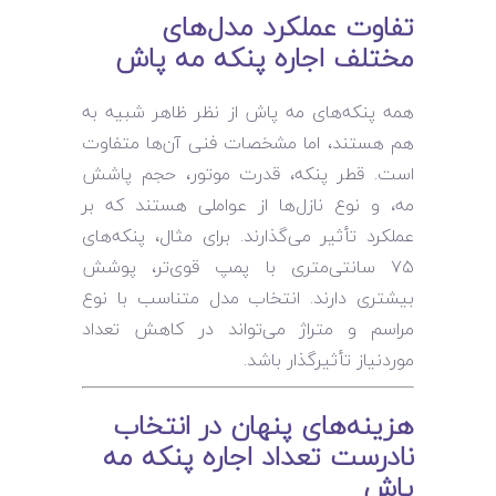
تفاوت عملکرد مدل‌های
مختلف اجاره پنکه مه پاش
همه پنکه‌های مه پاش از نظر ظاهر شبیه به
هم هستند، اما مشخصات فنی آن‌ها متفاوت
است. قطر پنکه، قدرت موتور، حجم پاشش
مه، و نوع نازل‌ها از عواملی هستند که بر
عملکرد تأثیر می‌گذارند. برای مثال، پنکه‌های
۷۵ سانتی‌متری با پمپ قوی‌تر، پوشش
بیشتری دارند. انتخاب مدل متناسب با نوع
مراسم و متراژ می‌تواند در کاهش تعداد
موردنیاز تأثیرگذار باشد.
هزینه‌های پنهان در انتخاب
نادرست تعداد اجاره پنکه مه
پاش