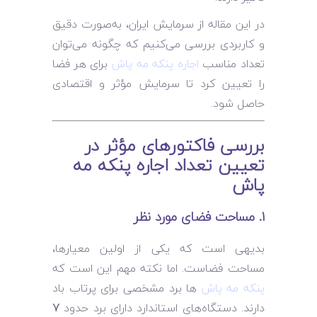
در این مقاله از سرمایش ایران، به‌صورت دقیق
و کاربردی بررسی می‌کنیم که چگونه می‌توان
تعداد مناسب
اجاره پنکه مه پاش
برای هر فضا
را تعیین کرد تا سرمایش مؤثر و اقتصادی
حاصل شود.
بررسی فاکتورهای مؤثر در
تعیین تعداد اجاره پنکه مه
پاش
۱. مساحت فضای مورد نظر
بدیهی است که یکی از اولین معیارها،
مساحت فضاست. اما نکته مهم این است که
پنکه مه پاش‌
ها برد مشخصی برای پرتاب باد
دارند. دستگاه‌های استاندارد دارای برد حدود
۷