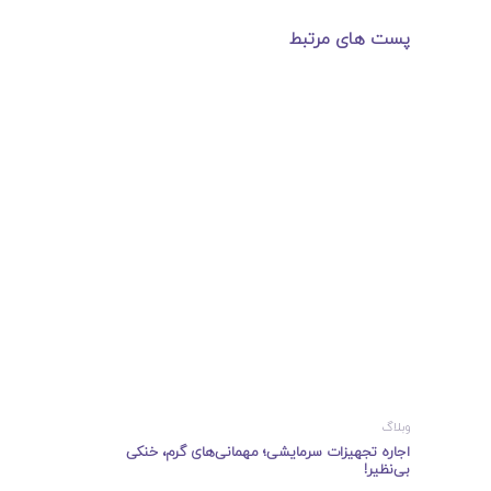
پست های مرتبط
وبلاگ
اجاره تجهیزات سرمایشی؛ مهمانی‌های گرم، خنکی
بی‌نظیر!