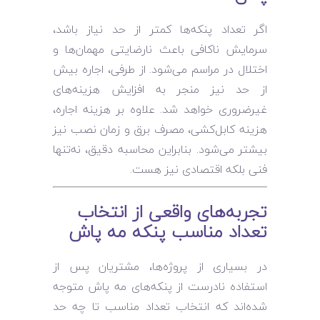
اگر تعداد پنکه‌ها کمتر از حد نیاز باشد،
سرمایش ناکافی باعث نارضایتی مهمان‌ها و
اختلال در مراسم می‌شود. از طرفی، اجاره بیش
از حد نیز منجر به افزایش هزینه‌های
غیرضروری خواهد شد. علاوه بر هزینه اجاره،
هزینه کابل‌کشی، مصرف برق و زمان نصب نیز
بیشتر می‌شود. بنابراین محاسبه دقیق، نه‌تنها
فنی بلکه اقتصادی نیز هست.
تجربه‌های واقعی از انتخاب
تعداد مناسب پنکه مه پاش
در بسیاری از پروژه‌ها، مشتریان پس از
استفاده نادرست از پنکه‌های مه پاش متوجه
شده‌اند که انتخاب تعداد مناسب تا چه حد