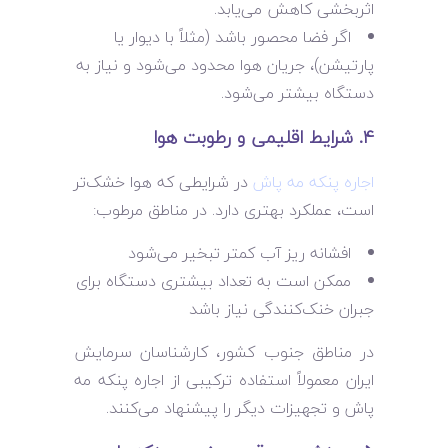
اثربخشی کاهش می‌یابد.
اگر فضا محصور باشد (مثلاً با دیوار یا
پارتیشن)، جریان هوا محدود می‌شود و نیاز به
دستگاه بیشتر می‌شود.
۴. شرایط اقلیمی و رطوبت هوا
اجاره پنکه مه پاش
در شرایطی که هوا خشک‌تر
است، عملکرد بهتری دارد. در مناطق مرطوب:
افشانه ریز آب کمتر تبخیر می‌شود
ممکن است به تعداد بیشتری دستگاه برای
جبران خنک‌کنندگی نیاز باشد
در مناطق جنوب کشور، کارشناسان سرمایش
ایران معمولاً استفاده ترکیبی از اجاره پنکه مه
پاش و تجهیزات دیگر را پیشنهاد می‌کنند.