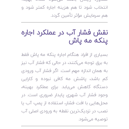
انتخاب شود تا هم هزینه اجاره کمتر شود و
هم سرمایش مؤثر تأمین گردد.
نقش فشار آب در عملکرد اجاره
پنکه مه پاش
بسیاری از افراد هنگام اجاره پنکه مه پاش فقط
به برق توجه می‌کنند، در حالی که فشار آب نیز
به همان اندازه مهم است. اگر فشار آب ورودی
کم باشد، پاشش مه کافی نبوده و کارایی
دستگاه کاهش می‌یابد. برای عملکرد بهینه،
وجود فشار آب شهری پایدار ضروری است. در
محل‌هایی با افت فشار، استفاده از پمپ آب یا
نصب در نزدیک‌ترین نقطه به ورودی اصلی آب
توصیه می‌شود.