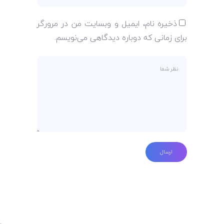
ذخیره نام، ایمیل و وبسایت من در مرورگر
برای زمانی که دوباره دیدگاهی می‌نویسم.