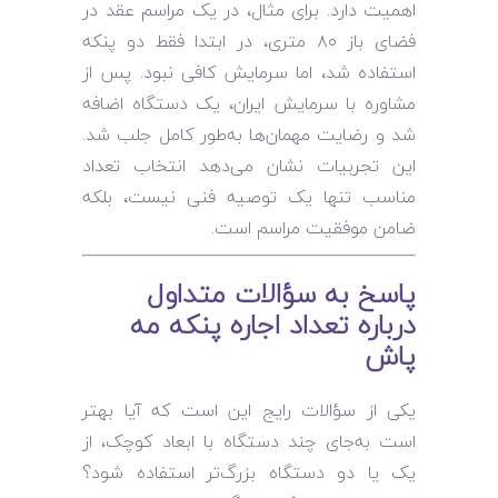
اهمیت دارد. برای مثال، در یک مراسم عقد در
فضای باز ۸۰ متری، در ابتدا فقط دو پنکه
استفاده شد، اما سرمایش کافی نبود. پس از
مشاوره با سرمایش ایران، یک دستگاه اضافه
شد و رضایت مهمان‌ها به‌طور کامل جلب شد.
این تجربیات نشان می‌دهد انتخاب تعداد
مناسب تنها یک توصیه فنی نیست، بلکه
ضامن موفقیت مراسم است.
پاسخ به سؤالات متداول
درباره تعداد اجاره پنکه مه
پاش
یکی از سؤالات رایج این است که آیا بهتر
است به‌جای چند دستگاه با ابعاد کوچک، از
یک یا دو دستگاه بزرگ‌تر استفاده شود؟