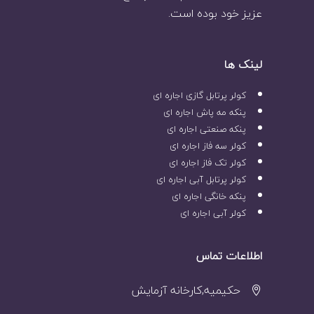
عزیز خود بوده است.
لینک ها
کولر پرتابل گازی اجاره ای
پنکه مه پاش اجاره ای
پنکه صنعتی اجاره ای
کولر سه فاز اجاره ای
کولر تک فاز اجاره ای
کولر پرتابل آبی اجاره ای
پنکه خانگی اجاره ای
کولر آبی اجاره ای
اطلاعات تماس
حکیمیه,کارخانه آزمایش