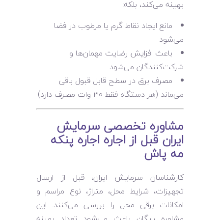
بهینه می‌کند، بلکه:
مانع ایجاد نقاط گرم یا مرطوب در فضا
می‌شود
باعث افزایش رضایت مهمان‌ها و
شرکت‌کنندگان می‌شود
مصرف برق در سطح قابل قبول باقی
می‌ماند (هر دستگاه فقط ۳۰ وات مصرف دارد)
مشاوره تخصصی سرمایش
ایران قبل از اجاره اجاره پنکه
مه پاش
کارشناسان سرمایش ایران، قبل از ارسال
تجهیزات، شرایط محل، متراژ، نوع مراسم و
امکانات برقی محل را بررسی می‌کنند. این
مشاوره رایگان باعث می‌شود تعداد بهینه