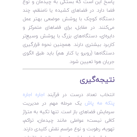
پاسخ این است که بستگی به چیدمان و نوع
فضا دارد. در فضاهای کشیده یا نامنظم، چند
دستگاه کوچک با پوشش موضعی بهتر عمل
می‌کنند. در مقابل، برای فضاهای متمرکز و
دایره‌ای، دستگاه‌های بزرگ با پوشش وسیع‌تر
کاربرد بیشتری دارند. همچنین نحوه قرارگیری
دستگاه‌ها (روبرو یا کنار هم) باید طبق الگوی
جریان هوا تعیین شود.
نتیجه‌گیری
انتخاب تعداد درست در فرآیند
اجاره اجاره
پنکه مه پاش
یک مرحله مهم در مدیریت
سرمایش فضاهای باز است. تنها تکیه به متراژ
کافی نیست؛ عواملی مانند چیدمان، تراکم،
تهویه، رطوبت و نوع مراسم نقش کلیدی دارند.