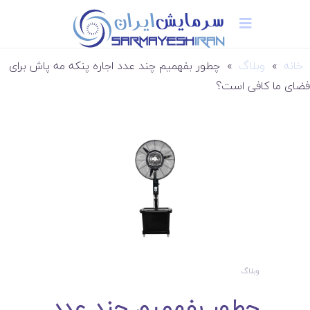
خانه
»
وبلاگ
»
چطور بفهمیم چند عدد اجاره پنکه مه پاش برای
فضای ما کافی است؟
وبلاگ
چطور بفهمیم چند عدد