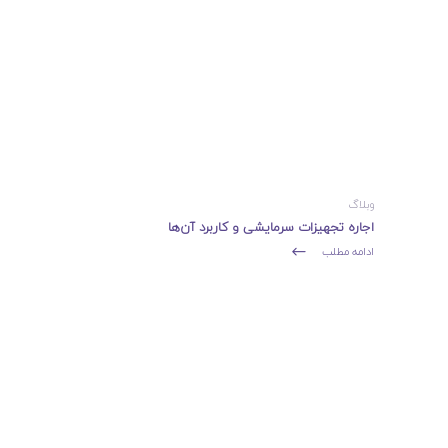
وبلاگ
اجاره تجهیزات سرمایشی و کاربرد آن‌ها
ادامه مطلب