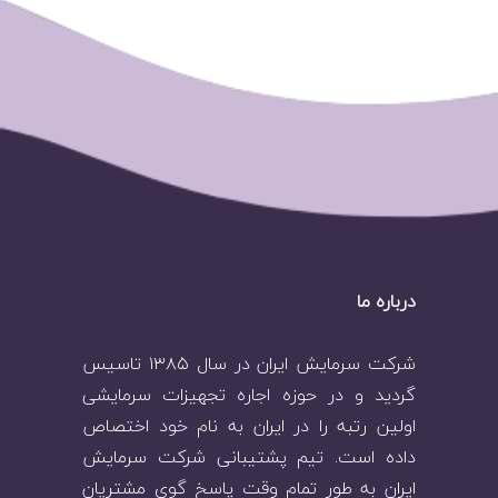
درباره ما
شرکت سرمایش ایران در سال ۱۳۸۵ تاسیس
گردید و در حوزه اجاره تجهیزات سرمایشی
اولین رتبه را در ایران به نام خود اختصاص
داده است. تیم پشتیبانی شرکت سرمایش
ایران به طور تمام وقت پاسخ گوی مشتریان