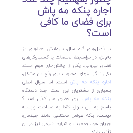
اجاره پنکه مه پاش
برای فضای ما کافی
است؟
در فصل‌های گرم سال، سرمایش فضاهای باز
به‌ویژه در مراسم‌ها، تجمعات یا کسب‌وکارهای
فضای بیرونی، یکی از چالش‌های مهم است.
یکی از گزینه‌های محبوب برای رفع این مشکل،
اجاره پنکه مه پاش
است. اما سوال اصلی
بسیاری از مشتریان این است: چند دستگاه
پنکه مه پاش
برای فضای من کافی است؟
پاسخ به این سوال فقط به مساحت وابسته
نیست، بلکه عوامل مختلفی مانند چیدمان،
جریان هوا، جمعیت و شرایط اقلیمی نیز در آن
تأثیر دارند.