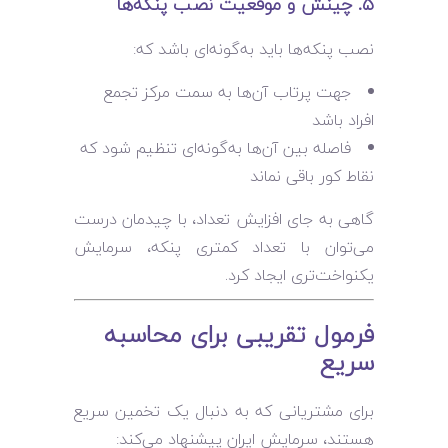
۵. چینش و موقعیت نصب پنکه‌ها
نصب پنکه‌ها باید به‌گونه‌ای باشد که:
جهت پرتاب آن‌ها به سمت مرکز تجمع
افراد باشد
فاصله بین آن‌ها به‌گونه‌ای تنظیم شود که
نقاط کور باقی نماند
گاهی به جای افزایش تعداد، با چیدمان درست
می‌توان با تعداد کمتری پنکه، سرمایش
یکنواخت‌تری ایجاد کرد.
فرمول تقریبی برای محاسبه
سریع
برای مشتریانی که به دنبال یک تخمین سریع
هستند، سرمایش ایران پیشنهاد می‌کند: