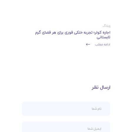
وبلاگ
اجاره کولر؛ تجربه خنکی فوری برای هر فضای گرم
تابستانی
ادامه مطلب
ارسال نظر