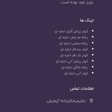
عزیز خود بوده است.
لینک ها
کولر پرتابل گازی اجاره ای
پنکه مه پاش اجاره ای
پنکه صنعتی اجاره ای
کولر سه فاز اجاره ای
کولر تک فاز اجاره ای
کولر پرتابل آبی اجاره ای
پنکه خانگی اجاره ای
کولر آبی اجاره ای
اطلاعات تماس
حکیمیه,کارخانه آزمایش