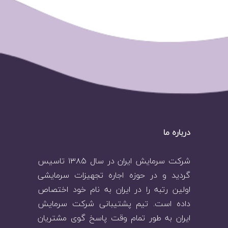
درباره ما
شرکت سرمایش ایران در سال ۱۳۸۵ تاسیس
گردید و در حوزه اجاره تجهیزات سرمایشی
اولین رتبه را در ایران به نام خود اختصاص
داده است. تیم پشتیبانی شرکت سرمایش
ایران به طور تمام وقت پاسخ گوی مشتریان