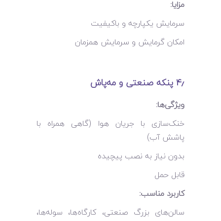
مزایا:
سرمایش یکپارچه و باکیفیت
امکان گرمایش و سرمایش همزمان
۴٫
پنکه صنعتی
و
مه‌پاش
ویژگی‌ها:
خنک‌سازی با جریان هوا (گاهی همراه با
پاشش آب)
بدون نیاز به نصب پیچیده
قابل حمل
کاربرد مناسب:
سالن‌های بزرگ صنعتی، کارگاه‌ها، سوله‌ها،