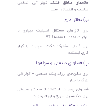
خانه‌های مناطق خشک:
کولر آبی انتخابی
مناسب و اقتصادی است
ب) دفاتر اداری
برای اتاق‌های مستقل: اسپلیت دیواری با
ظرفیت ۱۲۰۰۰ تا ۱۸۰۰۰ BTU
برای فضای مشترک: داکت اسپلیت یا کولر
گازی ایستاده
پ) فضاهای صنعتی و سوله‌ها
برای سالن‌های بزرگ: پنکه صنعتی + کولر آبی
بزرگ یا چیلر
فضاهای پرحرارت: استفاده از مه‌پاش صنعتی
برای خنک‌سازی سریع و ایجاد رطوبت