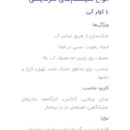
۱٫ کولر آبی
ویژگی‌ها:
خنک‌سازی از طریق تبخیر آب
ایجاد رطوبت نسبی در فضا
مصرف برق پایین اما مصرف آب بالا
مناسب برای مناطق خشک مانند تهران، کرج و
مشهد
کاربرد مناسب:
منازل ویلایی، کانکس، کارگاه‌ها، چادرهای
نمایشگاهی، فضاهای باز یا نیمه‌باز
مزایا:
اقتصادی‌ترین گزینه برای سرمایش متوسط