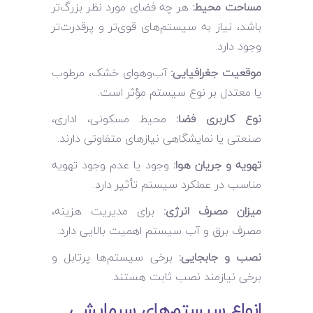
مساحت محیط:
هر چه فضای مورد نظر بزرگ‌تر
باشد، نیاز به سیستم‌های قوی‌تر و پرقدرت‌تر
وجود دارد.
موقعیت جغرافیایی:
آب‌وهوای خشک، مرطوب
یا معتدل بر نوع سیستم مؤثر است.
نوع کاربری فضا:
محیط مسکونی، اداری،
صنعتی یا نمایشگاهی نیازهای متفاوتی دارند.
تهویه و جریان هوا:
وجود یا عدم وجود تهویه
مناسب در عملکرد سیستم تأثیر دارد.
میزان مصرف انرژی:
برای مدیریت هزینه،
مصرف برق و آب سیستم اهمیت بالایی دارد.
نصب و جابجایی:
برخی سیستم‌ها پرتابل و
برخی نیازمند نصب ثابت هستند.
انواع سیستم‌های سرمایشی