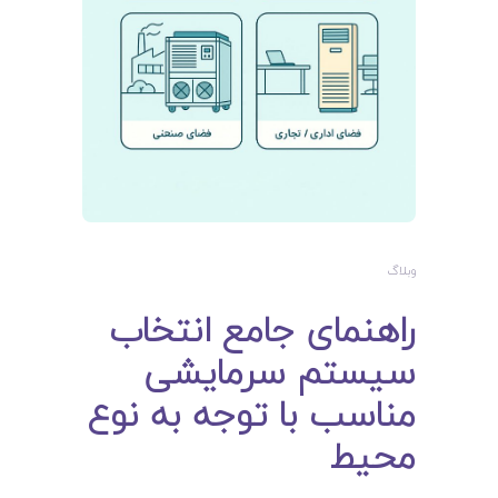
وبلاگ
راهنمای جامع انتخاب
سیستم سرمایشی
مناسب با توجه به نوع
محیط