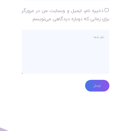
ذخیره نام، ایمیل و وبسایت من در مرورگر
برای زمانی که دوباره دیدگاهی می‌نویسم.