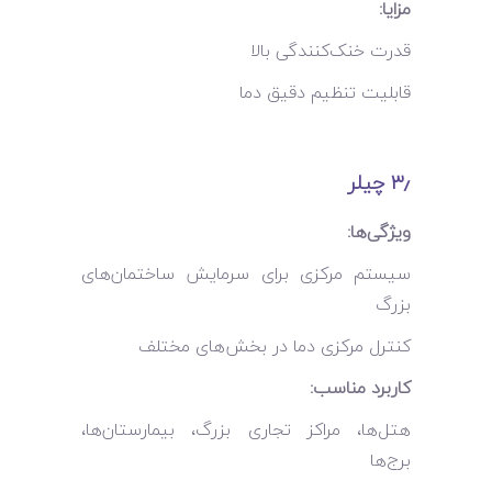
مزایا:
قدرت خنک‌کنندگی بالا
قابلیت تنظیم دقیق دما
۳٫ چیلر
ویژگی‌ها:
سیستم مرکزی برای سرمایش ساختمان‌های
بزرگ
کنترل مرکزی دما در بخش‌های مختلف
کاربرد مناسب:
هتل‌ها، مراکز تجاری بزرگ، بیمارستان‌ها،
برج‌ها