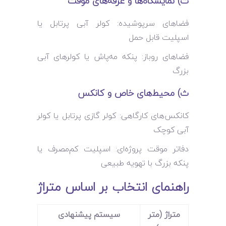
ت) نمایشگاه‌ها و غرفه‌های موقت
فضاهای سرپوشیده: کولر آبی پرتابل یا
اسپلیت قابل حمل
فضاهای روباز: پنکه مه‌پاش یا کولرهای آبی
بزرگ
ث) محیط‌های خاص و کانکس
کانکس‌های کارگاهی: کولر گازی پرتابل یا کولر
آبی کوچک
دفاتر موقت پروژه‌ای: اسپلیت کم‌مصرف یا
پنکه بزرگ با تهویه طبیعی
راهنمای انتخاب بر اساس متراژ
متراژ (متر
سیستم پیشنهادی