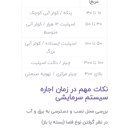
مربع)
۱۰ تا ۳۰
پنکه / کولر آبی کوچک
۳۰ تا ۵۰
اسپلیت ۱۲ هزار / کولر آبی
متوسط
۵۰ تا ۱۰۰
اسپلیت ایستاده / کولر آبی
بزرگ
۱۰۰ تا ۳۰۰
چیلر / داکت اسپلیت
بالای ۳۰۰
چیلر مرکزی / تهویه صنعتی
نکات مهم در زمان اجاره
سیستم سرمایشی
بررسی محل نصب و دسترسی به برق و آب
در نظر گرفتن نوع فضا (بسته یا باز)