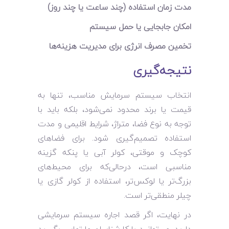
مدت زمان استفاده (چند ساعت یا چند روز)
امکان جابجایی یا حمل سیستم
تخمین مصرف انرژی برای مدیریت هزینه‌ها
نتیجه‌گیری
انتخاب سیستم سرمایش مناسب، تنها به
قیمت یا برند محدود نمی‌شود، بلکه باید با
توجه به نوع فضا، متراژ، شرایط اقلیمی و مدت
استفاده تصمیم‌گیری شود. برای فضاهای
کوچک و موقتی، کولر آبی یا پنکه گزینه
مناسبی است، درحالی‌که برای محیط‌های
بزرگ‌تر یا لوکس‌تر، استفاده از کولر گازی یا
چیلر منطقی‌تر است.
در نهایت، اگر قصد اجاره سیستم سرمایشی
دارید، می‌توانید با کارشناسان ما تماس بگیرید