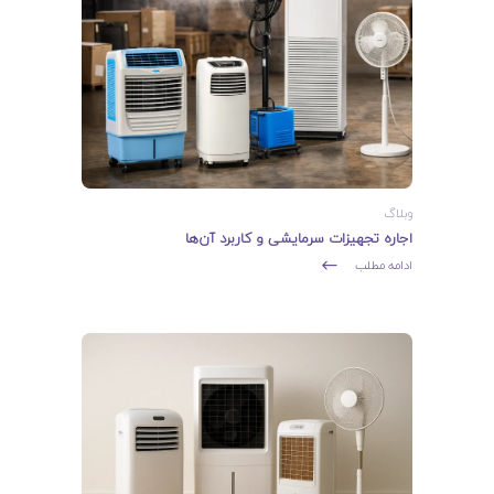
وبلاگ
اجاره تجهیزات سرمایشی و کاربرد آن‌ها
ادامه مطلب