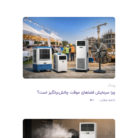
وبلاگ
چرا سرمایش فضاهای موقت چالش‌برانگیز است؟
ادامه مطلب