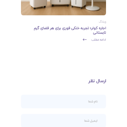
وبلاگ
اجاره کولر؛ تجربه خنکی فوری برای هر فضای گرم
تابستانی
ادامه مطلب
ارسال نظر