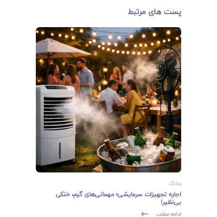
پست های مرتبط
وبلاگ
اجاره تجهیزات سرمایشی؛ مهمانی‌های گرم، خنکی
بی‌نظیر!
ادامه مطلب