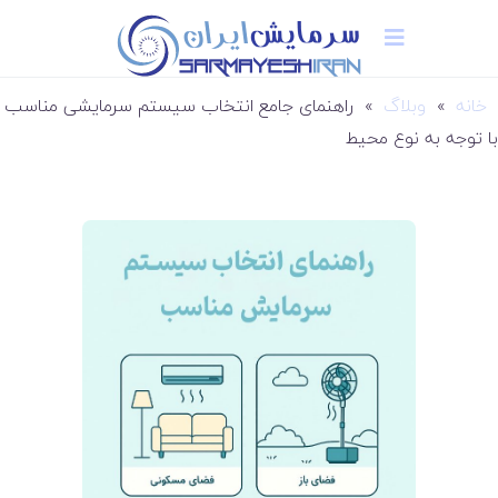
خانه
»
وبلاگ
»
راهنمای جامع انتخاب سیستم سرمایشی مناسب
با توجه به نوع محیط