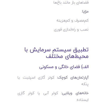
فضاهای باز مانند باغ‌ها
مزایا:
کم‌مصرف و کم‌هزینه
نصب و راه‌اندازی فوری
تطبیق سیستم سرمایش با
محیط‌های مختلف
الف) فضای خانگی و مسکونی
آپارتمان‌های کوچک:
کولر گازی اسپلیت یا
پنکه
خانه‌های ویلایی:
کولر آبی یا کولر گازی
ایستاده