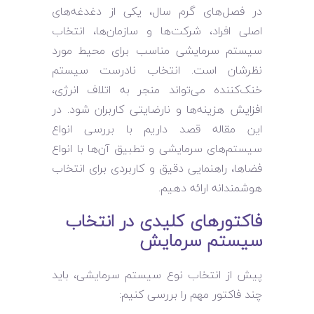
در فصل‌های گرم سال، یکی از دغدغه‌های
اصلی افراد، شرکت‌ها و سازمان‌ها، انتخاب
سیستم سرمایشی مناسب برای محیط مورد
نظرشان است. انتخاب نادرست سیستم
خنک‌کننده می‌تواند منجر به اتلاف انرژی،
افزایش هزینه‌ها و نارضایتی کاربران شود. در
این مقاله قصد داریم با بررسی انواع
سیستم‌های سرمایشی و تطبیق آن‌ها با انواع
فضاها، راهنمایی دقیق و کاربردی برای انتخاب
هوشمندانه ارائه دهیم.
فاکتورهای کلیدی در انتخاب
سیستم سرمایش
پیش از انتخاب نوع سیستم سرمایشی، باید
چند فاکتور مهم را بررسی کنیم: