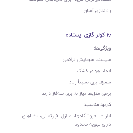
راه‌اندازی آسان
۲٫
کولر گازی ایستاده
ویژگی‌ها:
سیستم سرمایش تراکمی
ایجاد هوای خشک
مصرف برق نسبتاً زیاد
برخی مدل‌ها نیاز به برق سه‌فاز دارند
کاربرد مناسب:
ادارات، فروشگاه‌ها، منازل آپارتمانی، فضاهای
دارای تهویه محدود